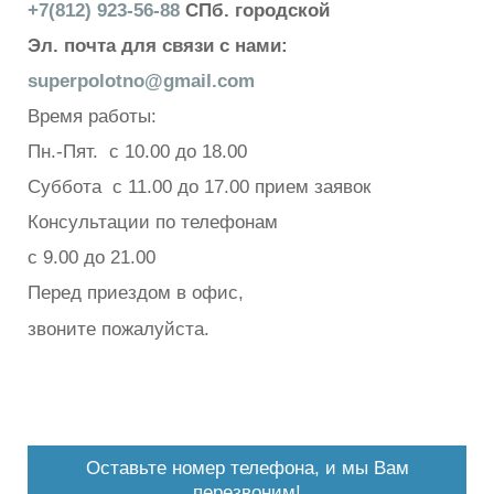
+7(812) 923-56-88
СПб. городской
Эл. почта для связи с нами:
superpolotno@gmail.com
Время работы:
Пн.-Пят. с 10.00 до 18.00
Суббота с 11.00 до 17.00 прием заявок
Консультации по телефонам
с 9.00 до 21.00
Перед приездом в офис,
звоните пожалуйста.
Оставьте номер телефона, и мы Вам
перезвоним!