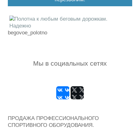
begovoe_polotno
Мы в социальных сетях
ПРОДАЖА ПРОФЕССИОНАЛЬНОГО
СПОРТИВНОГО ОБОРУДОВАНИЯ.