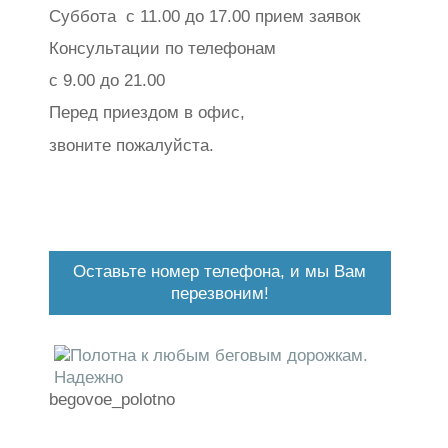
Суббота с 11.00 до 17.00 прием заявок
Консультации по телефонам
с 9.00 до 21.00
Перед приездом в офис,
звоните пожалуйста.
Оставьте номер телефона, и мы Вам
перезвоним!
begovoe_polotno