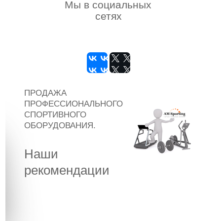
Мы в социальных
сетях
ПРОДАЖА
ПРОФЕССИОНАЛЬНОГО
СПОРТИВНОГО
ОБОРУДОВАНИЯ.
Наши
рекомендации