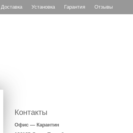
Доставка
Установка
Гарантия
Отзывы
дежно.
Контакты
Офис — Карантин